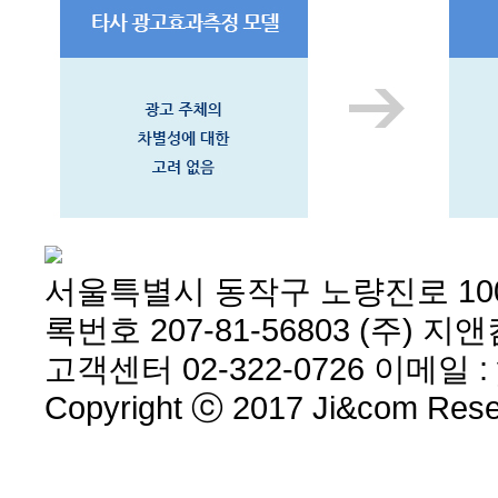
서울특별시 동작구 노량진로 10
록번호 207-81-56803 (주)
고객센터 02-322-0726 이메일 : yk
Copyright ⓒ 2017 Ji&com Resea