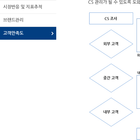
시장반응 및 지표추적
브랜드관리
고객만족도